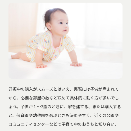
妊娠中の購入がスムーズとはいえ、実際には子供が産まれて
から、必要な部屋の数など決めて具体的に動く方が多いでし
ょう。子供が１～2歳のときに、家を建てる、または購入する
と、保育園や幼稚園を選ぶときも決めやすく、近くの公園や
コミュニティセンターなどで子育て中のおうちと知り合い、