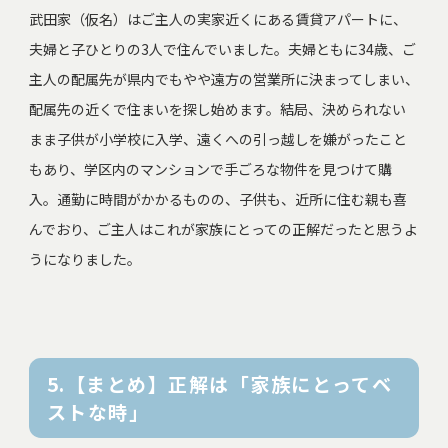
武田家（仮名）はご主人の実家近くにある賃貸アパートに、
夫婦と子ひとりの3人で住んでいました。夫婦ともに34歳、ご
主人の配属先が県内でもやや遠方の営業所に決まってしまい、
配属先の近くで住まいを探し始めます。結局、決められない
まま子供が小学校に入学、遠くへの引っ越しを嫌がったこと
もあり、学区内のマンションで手ごろな物件を見つけて購
入。通勤に時間がかかるものの、子供も、近所に住む親も喜
んでおり、ご主人はこれが家族にとっての正解だったと思うよ
うになりました。
5.【まとめ】正解は「家族にとってベ
ストな時」