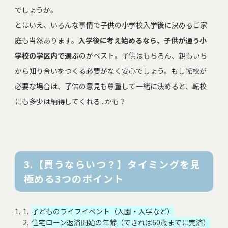
でしょうか。
とはいえ、いろんな事情で子供の小学校入学後に決めるご家
庭も当然あります。
入学後に考え始めるなら、子供が通う小
学校の学区内で選ぶ
のがベスト。子供はもちろん、親もいち
から知り合いをつくる必要がなく安心でしょう。もし転校が
必要な場合は、子供の意見も尊重して一緒に決めると、転校
にも多少は納得してくれる...かも？
3.【買うならいつ？】タイミングを見
極める3つのポイント
子どものライフイベント（入園・入学など）
住宅ローン返済開始の年齢（できれば60歳までに完済）