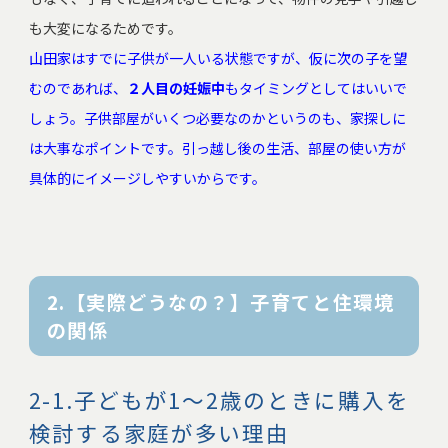
も大変になるためです。
山田家はすでに子供が一人いる状態ですが、仮に次の子を望
むのであれば、
２人目の妊娠中
もタイミングとしてはいいで
しょう。子供部屋がいくつ必要なのかというのも、家探しに
は大事なポイントです。引っ越し後の生活、部屋の使い方が
具体的にイメージしやすいからです。
2.【実際どうなの？】子育てと住環境
の関係
2-1.子どもが1〜2歳のときに購入を
検討する家庭が多い理由