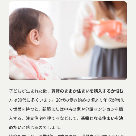
子どもが生まれた後、
賃貸のままか住まいを購入するか悩む
方は30代に多くいます。20代の働き始めの頃より年収が増え
て世帯を持つと、新築または中古の家や分譲マンションを購
入する、注文住宅を建てるなどして、
基盤となる住まいを決
めたい
と感じるのでしょう。