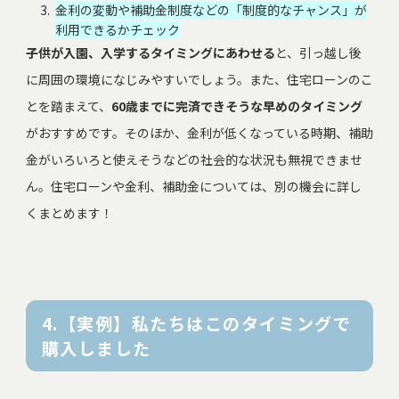
金利の変動や補助金制度などの「制度的なチャンス」が
利用できるかチェック
子供が入園、入学するタイミングにあわせる
と、引っ越し後
に周囲の環境になじみやすいでしょう。また、住宅ローンのこ
とを踏まえて、
60歳までに完済できそうな早めのタイミング
がおすすめです。そのほか、金利が低くなっている時期、補助
金がいろいろと使えそうなどの社会的な状況も無視できませ
ん。住宅ローンや金利、補助金については、別の機会に詳し
くまとめます！
4.【実例】私たちはこのタイミングで
購入しました