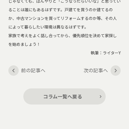
じゃなくても、ぼんやりと「こうなったらいいな」と思ってい
ることは誰にもあるはずです。戸建てを買うのか建てるの
か、中古マンションを買ってリフォームするのか等、その人
によって暮らしたい環境は異なるはずです。
家族で考えをよく話し合ってから、優先順位を決めて家探し
を始めましょう！
執筆：ライターY
前の記事へ
次の記事へ
コラム一覧へ戻る