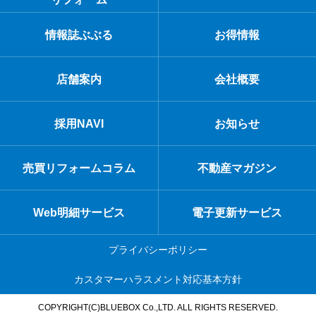
情報誌ぶぶる
お得情報
店舗案内
会社概要
採用NAVI
お知らせ
売買リフォームコラム
不動産マガジン
Web明細サービス
電子更新サービス
プライバシーポリシー
カスタマーハラスメント対応基本方針
COPYRIGHT(C)BLUEBOX Co.,LTD. ALL RIGHTS RESERVED.