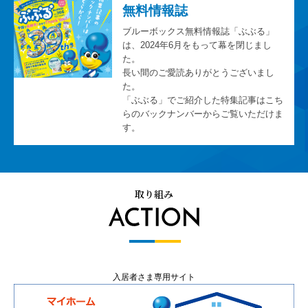
無料情報誌
ブルーボックス無料情報誌「ぶぶる」
は、2024年6月をもって幕を閉じまし
た。
長い間のご愛読ありがとうございまし
た。
「ぶぶる」でご紹介した特集記事はこち
らのバックナンバーからご覧いただけま
す。
取り組み
入居者さま専用サイト