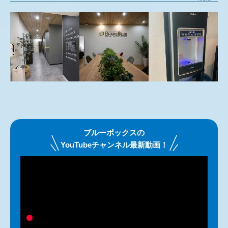
ブルーボックスの
YouTubeチャンネル最新動画！