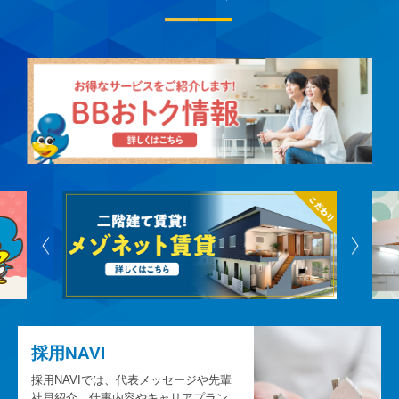
採用NAVI
採用NAVIでは、代表メッセージや先輩
社員紹介、仕事内容やキャリアプラン、