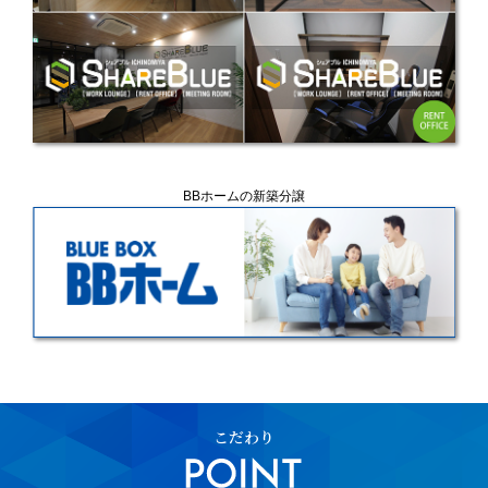
BBホームの新築分譲
こだわり