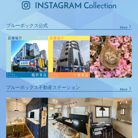
ブルーボックス公式
ブルーボックス不動産ステーション