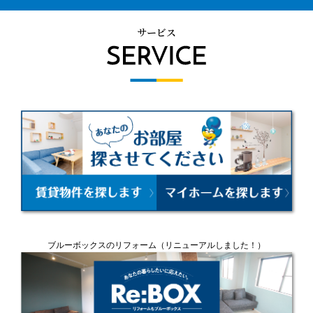
サービス
ブルーボックスのリフォーム
（リニューアルしました！）