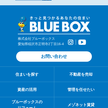
株式会社ブルーボックス
愛知県稲沢市正明寺2丁目16-4
お問い合わせ
住まいを探す
不動産を売却
資産の活用
管理を任せたい
ブルーボックスの
メゾネット賃貸
リフォーム