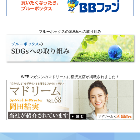
ブルーボックスのSDGsへの取り組み
WEBマガジンのマドリームに稲沢支店が掲載されました！