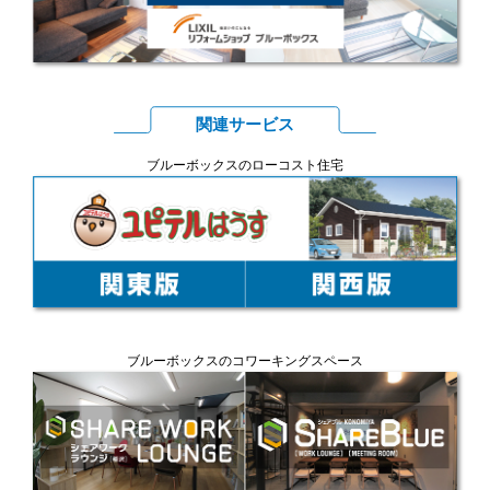
関連サービス
ブルーボックスのローコスト住宅
ブルーボックスのコワーキングスペース