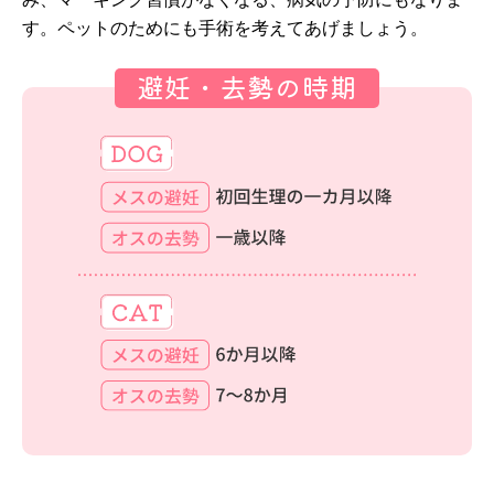
す。ペットのためにも手術を考えてあげましょう。
避妊・去勢の時期