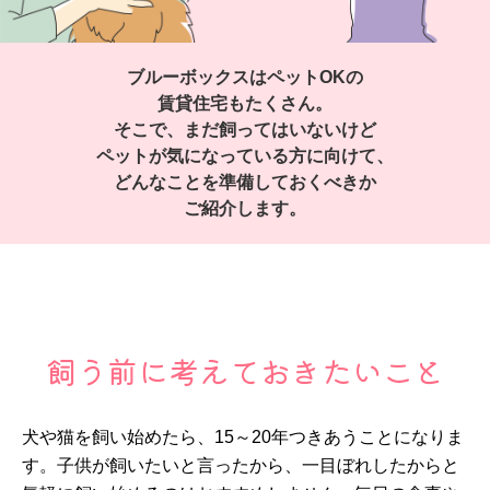
ブルーボックスはペットOKの
賃貸住宅もたくさん。
そこで、まだ飼ってはいないけど
ペットが気になっている方に向けて、
どんなことを準備しておくべきか
ご紹介します。
飼う前に考えておきたいこと
犬や猫を飼い始めたら、15～20年つきあうことになりま
す。子供が飼いたいと言ったから、一目ぼれしたからと