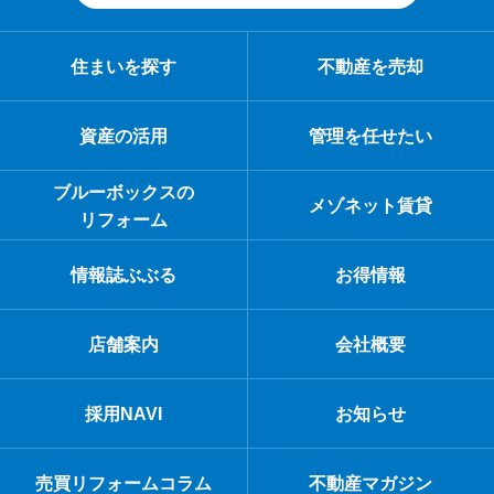
住まいを探す
不動産を売却
資産の活用
管理を任せたい
ブルーボックスの
メゾネット賃貸
リフォーム
情報誌ぶぶる
お得情報
店舗案内
会社概要
採用NAVI
お知らせ
売買リフォームコラム
不動産マガジン