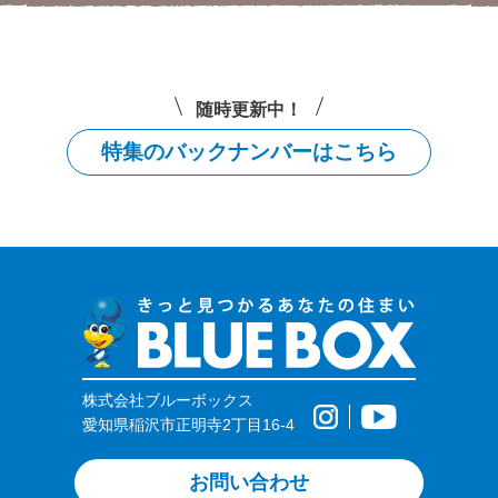
随時更新中！
特集のバックナンバーはこちら
株式会社ブルーボックス
愛知県稲沢市正明寺2丁目16-4
お問い合わせ