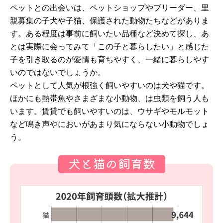
ペットとの出会いは、ペットショップやブリーダー、里
親募集の子犬や子猫、保護された動物たちなどがありま
す。ある程度は事前に飼いたい品種など決めて探し、あ
とは実際に会ってみて「この子と暮らしたい」と感じた
子を引き取るのが愛情も育ちやすく、一緒に暮らしやす
いのではないでしょうか。
ペットとして人気が根強く飼いやすいのは犬や猫です。
ほかにも熱帯魚やさまざまな小動物、は虫類を飼う人も
います。賃貸でも飼いやすいのは、ウサギやモルモット
など鳴き声やにおいがあまり気にならない小動物でしょ
う。
犬と猫の飼育数