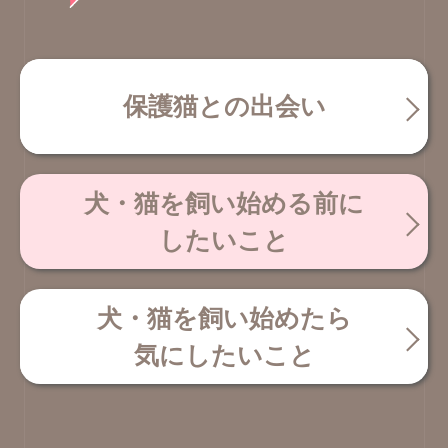
保護猫との出会い
犬・猫を飼い始める前に
したいこと
犬・猫を飼い始めたら
気にしたいこと