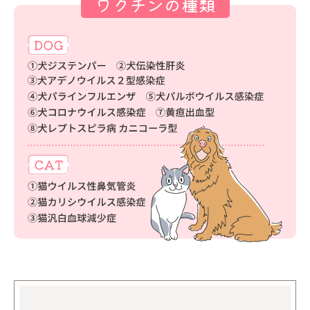
ワクチンの種類