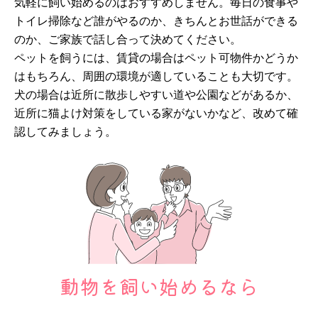
気軽に飼い始めるのはおすすめしません。毎日の食事や
トイレ掃除など誰がやるのか、きちんとお世話ができる
のか、ご家族で話し合って決めてください。
ペットを飼うには、賃貸の場合はペット可物件かどうか
はもちろん、周囲の環境が適していることも大切です。
犬の場合は近所に散歩しやすい道や公園などがあるか、
近所に猫よけ対策をしている家がないかなど、改めて確
認してみましょう。
動物を飼い始めるなら