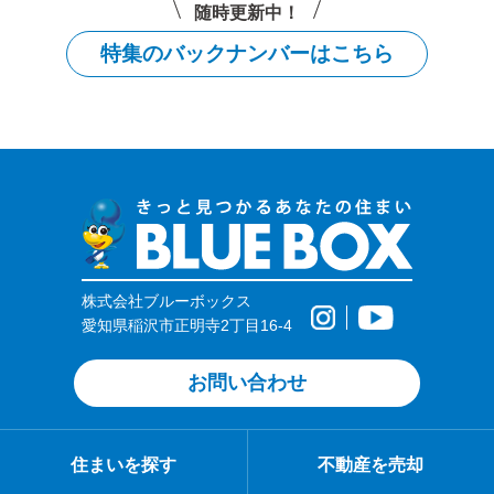
随時更新中！
特集のバックナンバーはこちら
株式会社ブルーボックス
愛知県稲沢市正明寺2丁目16-4
お問い合わせ
住まいを探す
不動産を売却