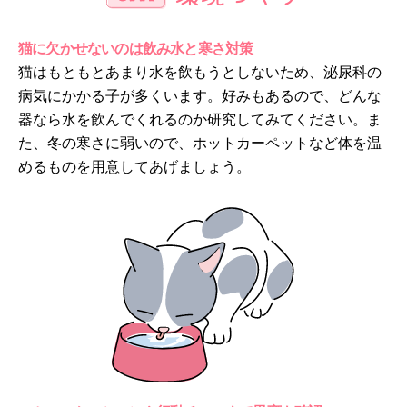
猫に欠かせないのは飲み水と寒さ対策
猫はもともとあまり水を飲もうとしないため、泌尿科の
病気にかかる子が多くいます。好みもあるので、どんな
器なら水を飲んでくれるのか研究してみてください。ま
た、冬の寒さに弱いので、ホットカーペットなど体を温
めるものを用意してあげましょう。