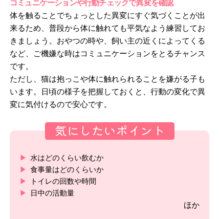
コミュニケーションや行動チェックで異変を確認
体を触ることでちょっとした異変にすぐ気づくことが出
来るため、普段から体に触れても平気なよう練習してお
きましょう。おやつの時や、飼い主の近くによってくる
など、ご機嫌な時はコミュニケーションをとるチャンス
です。
ただし、猫は抱っこや体に触れられることを嫌がる子も
います。日頃の様子を把握しておくと、行動の変化で異
変に気付けるので安心です。
気にしたいポイント
水はどのくらい飲むか
食事量はどのくらいか
トイレの回数や時間
日中の活動量
ほか