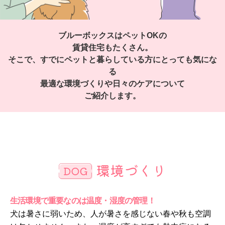
ブルーボックスはペットOKの
賃貸住宅もたくさん。
そこで、すでにペットと暮らしている方にとっても気にな
る
最適な環境づくりや日々のケアについて
ご紹介します。
環境づくり
生活環境で重要なのは温度・湿度の管理！
犬は暑さに弱いため、人が暑さを感じない春や秋も空調