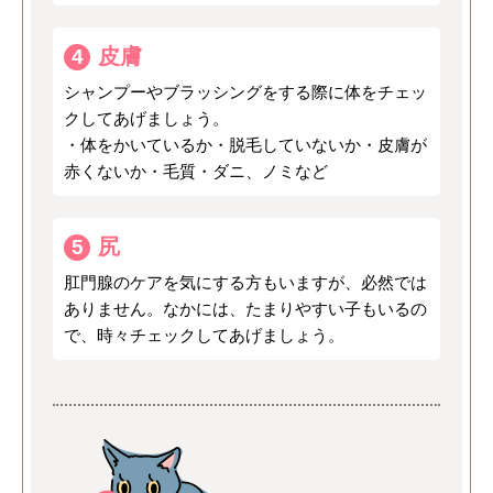
皮膚
4
シャンプーやブラッシングをする際に体をチェッ
クしてあげましょう。
・体をかいているか・脱毛していないか・皮膚が
赤くないか・毛質・ダニ、ノミなど
尻
5
肛門腺のケアを気にする方もいますが、必然では
ありません。なかには、たまりやすい子もいるの
で、時々チェックしてあげましょう。