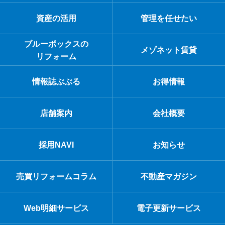
資産の活用
管理を任せたい
ブルーボックスの
メゾネット賃貸
リフォーム
情報誌ぶぶる
お得情報
店舗案内
会社概要
採用NAVI
お知らせ
売買リフォームコラム
不動産マガジン
Web明細サービス
電子更新サービス