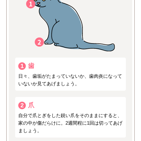
歯
1
日々、歯垢がたまっていないか、歯肉炎になって
いないか見てあげましょう。
爪
2
自分で爪とぎをした鋭い爪をそのままにすると、
家の中が傷だらけに。2週間程に1回は切ってあげ
ましょう。