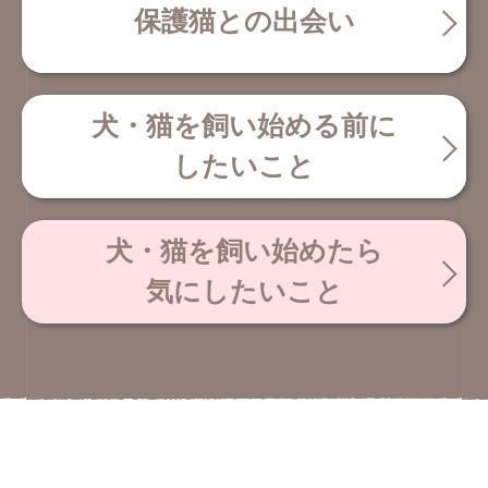
保護猫との出会い
犬・猫を飼い始める前に
したいこと
犬・猫を飼い始めたら
気にしたいこと