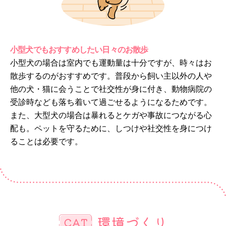
小型犬でもおすすめしたい日々のお散歩
小型犬の場合は室内でも運動量は十分ですが、時々はお
散歩するのがおすすめです。普段から飼い主以外の人や
他の犬・猫に会うことで社交性が身に付き、動物病院の
受診時なども落ち着いて過ごせるようになるためです。
また、大型犬の場合は暴れるとケガや事故につながる心
配も。ペットを守るために、しつけや社交性を身につけ
ることは必要です。
環境づくり